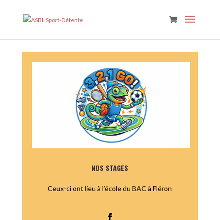
C'est disponible !
NOS STAGES
Ceux-ci ont lieu à l’école du BAC à Fléron