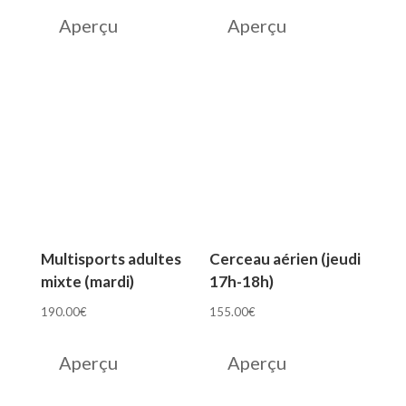
Aperçu
Aperçu
Multisports adultes
Cerceau aérien (jeudi
mixte (mardi)
17h-18h)
190.00
€
155.00
€
Aperçu
Aperçu