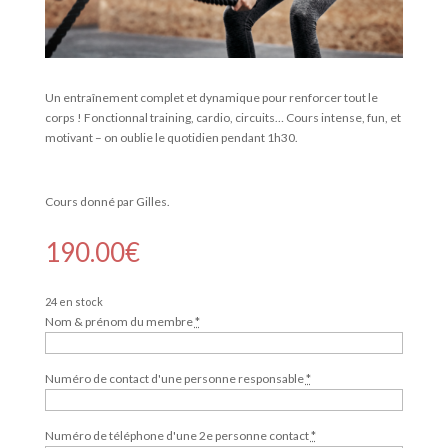
Un entraînement complet et dynamique pour renforcer tout le
corps ! Fonctionnal training, cardio, circuits… Cours intense, fun, et
motivant – on oublie le quotidien pendant 1h30.
Cours donné par Gilles.
190.00
€
24 en stock
Nom & prénom du membre
*
Numéro de contact d'une personne responsable
*
Numéro de téléphone d'une 2e personne contact
*