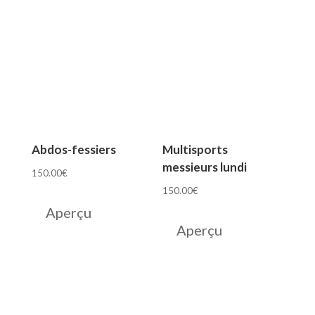
Abdos-fessiers
Multisports
messieurs lundi
150.00
€
150.00
€
Aperçu
Aperçu