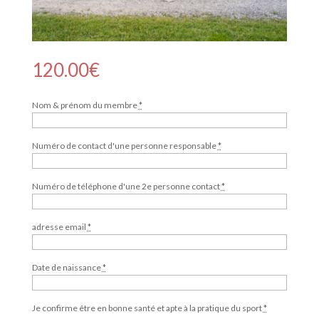
120.00
€
Nom & prénom du membre
*
Numéro de contact d'une personne responsable
*
Numéro de téléphone d'une 2e personne contact
*
adresse email
*
Date de naissance
*
Je confirme être en bonne santé et apte à la pratique du sport
*