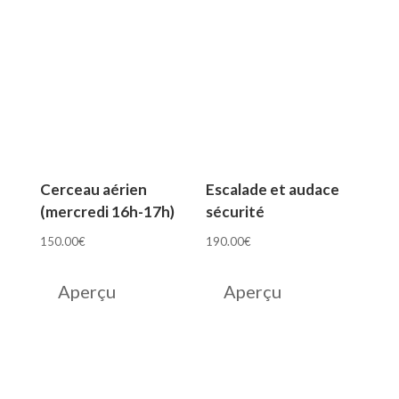
Cerceau aérien
Escalade et audace
(mercredi 16h-17h)
sécurité
150.00
€
190.00
€
Aperçu
Aperçu