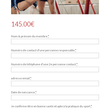
145.00
€
Nom & prénom du membre
*
Numéro de contact d'une personne responsable
*
Numéro de téléphone d'une 2e personne contact
*
adresse email
*
Date de naissance
*
Je confirme être en bonne santé et apte à la pratique du sport
*